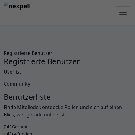
Registrierte Benutzer
Registrierte Benutzer
Userlist
Community
Benutzerliste
Finde Mitglieder, entdecke Rollen und sieh auf einen
Blick, wer gerade online ist.
41
Gesamt
41
Gefunden