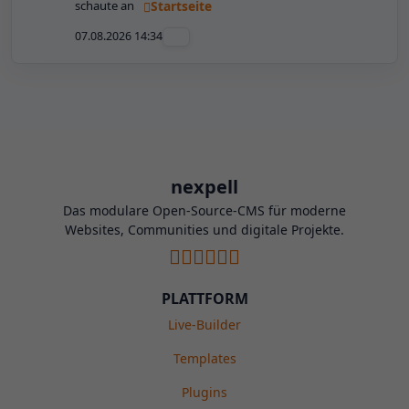
schaute an
Startseite
07.08.2026 14:34
nexpell
Das modulare Open-Source-CMS für moderne
Websites, Communities und digitale Projekte.
PLATTFORM
Live-Builder
Templates
Plugins