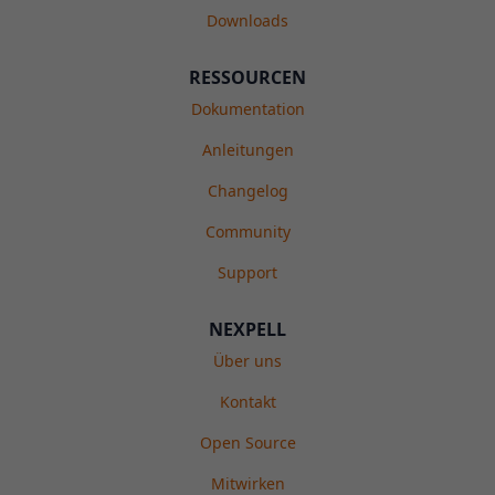
Downloads
RESSOURCEN
Dokumentation
Anleitungen
Changelog
Community
Support
NEXPELL
Über uns
Kontakt
Open Source
Mitwirken