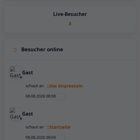
Live-Besucher
3
Besucher online
Gast
schaut an
das Impressum
08.08.2026 08:08
Gast
schaut an
Startseite
08.08.2026 08:04