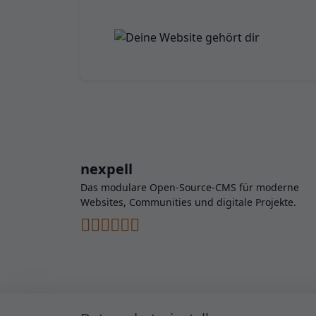
nexpell
Das modulare Open-Source-CMS für moderne
Websites, Communities und digitale Projekte.