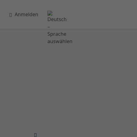
Anmelden