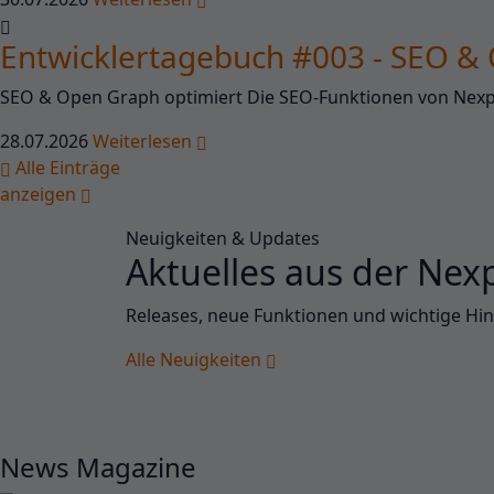
Entwicklertagebuch #003 - SEO &
SEO & Open Graph optimiert Die SEO-Funktionen von Nexpe
28.07.2026
Weiterlesen
Alle Einträge
anzeigen
Neuigkeiten & Updates
Aktuelles aus der Nexp
Releases, neue Funktionen und wichtige Hi
Alle Neuigkeiten
News Magazine