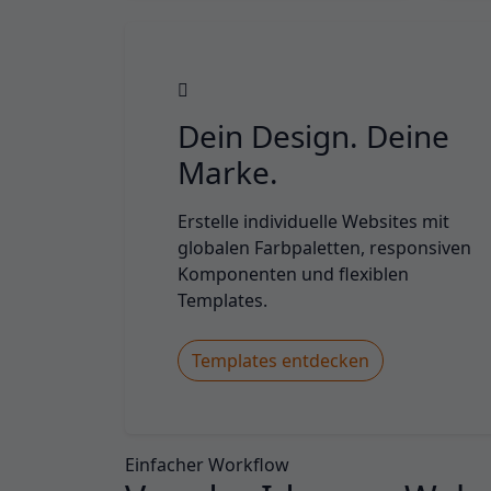
Dein Design. Deine
Marke.
Erstelle individuelle Websites mit
globalen Farbpaletten, responsiven
Komponenten und flexiblen
Templates.
Templates entdecken
Einfacher Workflow