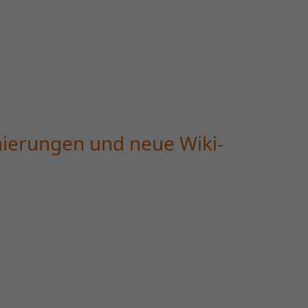
mierungen und neue Wiki-