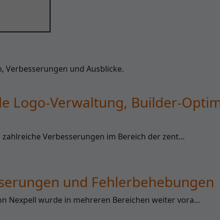
en, Verbesserungen und Ausblicke.
le Logo-Verwaltung, Builder-Opti
zahlreiche Verbesserungen im Bereich der zent...
esserungen und Fehlerbehebungen
Nexpell wurde in mehreren Bereichen weiter vora...