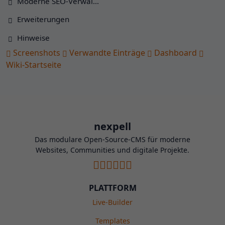
Moderne SEO-Verwal…
Erweiterungen
Hinweise
Screenshots
Verwandte Einträge
Dashboard
Wiki-Startseite
nexpell
Das modulare Open-Source-CMS für moderne
Websites, Communities und digitale Projekte.
PLATTFORM
Live-Builder
Templates