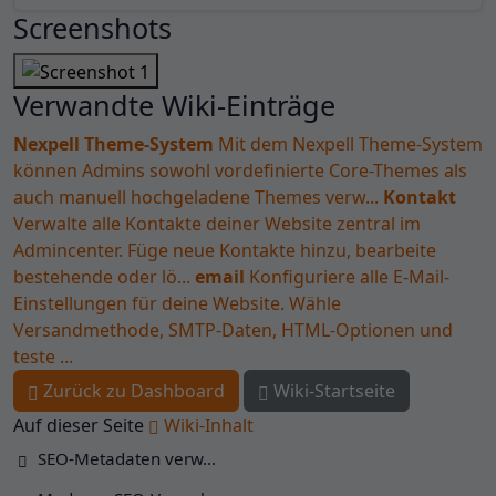
Screenshots
Verwandte Wiki-Einträge
Nexpell Theme-System
Mit dem Nexpell Theme-System
können Admins sowohl vordefinierte Core-Themes als
auch manuell hochgeladene Themes verw...
Kontakt
Verwalte alle Kontakte deiner Website zentral im
Admincenter. Füge neue Kontakte hinzu, bearbeite
bestehende oder lö...
email
Konfiguriere alle E-Mail-
Einstellungen für deine Website. Wähle
Versandmethode, SMTP-Daten, HTML-Optionen und
teste ...
Zurück zu Dashboard
Wiki-Startseite
Auf dieser Seite
Wiki-Inhalt
SEO-Metadaten verw…