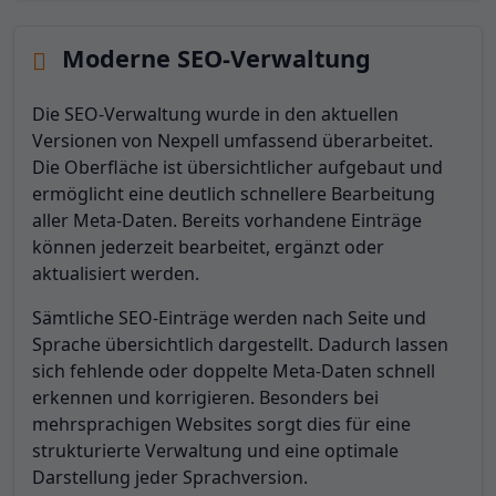
Moderne SEO-Verwaltung
Die SEO-Verwaltung wurde in den aktuellen
Versionen von Nexpell umfassend überarbeitet.
Die Oberfläche ist übersichtlicher aufgebaut und
ermöglicht eine deutlich schnellere Bearbeitung
aller Meta-Daten. Bereits vorhandene Einträge
können jederzeit bearbeitet, ergänzt oder
aktualisiert werden.
Sämtliche SEO-Einträge werden nach Seite und
Sprache übersichtlich dargestellt. Dadurch lassen
sich fehlende oder doppelte Meta-Daten schnell
erkennen und korrigieren. Besonders bei
mehrsprachigen Websites sorgt dies für eine
strukturierte Verwaltung und eine optimale
Darstellung jeder Sprachversion.