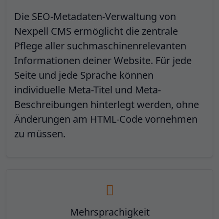
Die SEO-Metadaten-Verwaltung von
Nexpell CMS
ermöglicht die zentrale
Pflege aller suchmaschinenrelevanten
Informationen deiner Website. Für jede
Seite und jede Sprache können
individuelle Meta-Titel und Meta-
Beschreibungen hinterlegt werden, ohne
Änderungen am HTML-Code vornehmen
zu müssen.
Mehrsprachigkeit