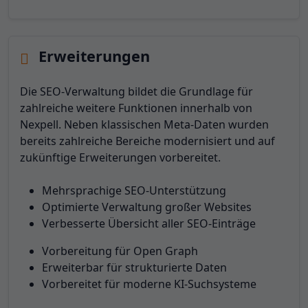
Erweiterungen
Die SEO-Verwaltung bildet die Grundlage für
zahlreiche weitere Funktionen innerhalb von
Nexpell. Neben klassischen Meta-Daten wurden
bereits zahlreiche Bereiche modernisiert und auf
zukünftige Erweiterungen vorbereitet.
Mehrsprachige SEO-Unterstützung
Optimierte Verwaltung großer Websites
Verbesserte Übersicht aller SEO-Einträge
Vorbereitung für Open Graph
Erweiterbar für strukturierte Daten
Vorbereitet für moderne KI-Suchsysteme