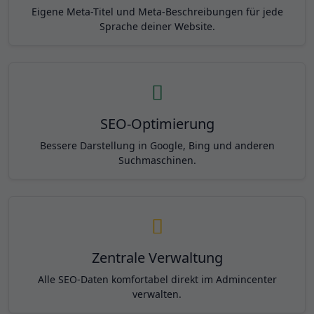
Eigene Meta-Titel und Meta-Beschreibungen für jede
Sprache deiner Website.
SEO-Optimierung
Bessere Darstellung in Google, Bing und anderen
Suchmaschinen.
Zentrale Verwaltung
Alle SEO-Daten komfortabel direkt im Admincenter
verwalten.