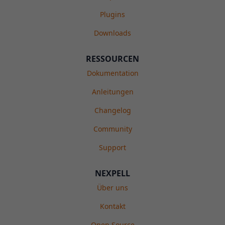
Plugins
Downloads
RESSOURCEN
Dokumentation
Anleitungen
Changelog
Community
Support
NEXPELL
Über uns
Kontakt
Open Source