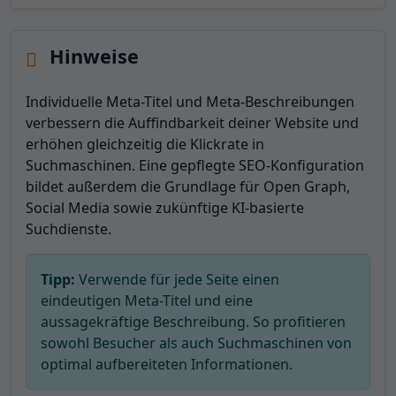
Hinweise
Individuelle Meta-Titel und Meta-Beschreibungen
verbessern die Auffindbarkeit deiner Website und
erhöhen gleichzeitig die Klickrate in
Suchmaschinen. Eine gepflegte SEO-Konfiguration
bildet außerdem die Grundlage für Open Graph,
Social Media sowie zukünftige KI-basierte
Suchdienste.
Tipp:
Verwende für jede Seite einen
eindeutigen Meta-Titel und eine
aussagekräftige Beschreibung. So profitieren
sowohl Besucher als auch Suchmaschinen von
optimal aufbereiteten Informationen.