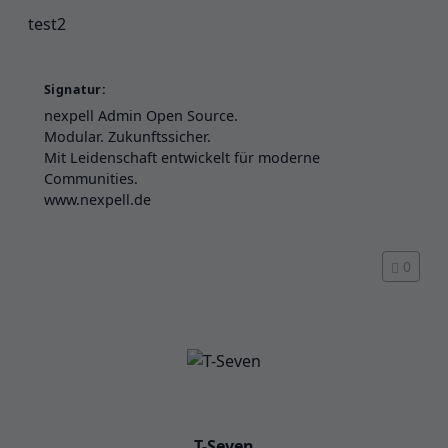
test2
Signatur:
nexpell Admin Open Source.
Modular. Zukunftssicher.
Mit Leidenschaft entwickelt für moderne
Communities.
www.nexpell.de
0
T-Seven