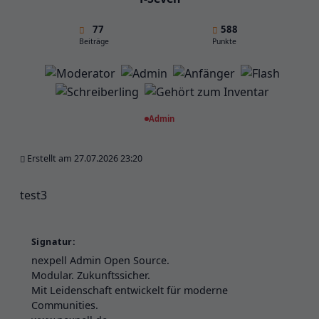
77
588
Beiträge
Punkte
Admin
Erstellt am 27.07.2026 23:20
test3
Signatur:
nexpell Admin Open Source.
Modular. Zukunftssicher.
Mit Leidenschaft entwickelt für moderne
Communities.