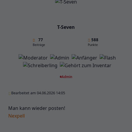
T-Seven
77
588
Beiträge
Punkte
Admin
Bearbeitet am 04.06.2026 14:05
Man kann wieder posten!
Nexpell