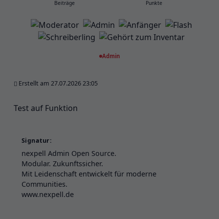
Beiträge
Punkte
Admin
Erstellt am 27.07.2026 23:05
Test auf Funktion
Signatur:
nexpell Admin Open Source.
Modular. Zukunftssicher.
Mit Leidenschaft entwickelt für moderne
Communities.
www.nexpell.de