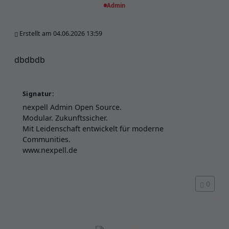
Admin
Erstellt am 04.06.2026 13:59
dbdbdb
Signatur:
nexpell Admin Open Source.
Modular. Zukunftssicher.
Mit Leidenschaft entwickelt für moderne
Communities.
www.nexpell.de
0