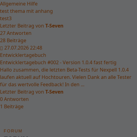
Allgemeine Hilfe
test thema mit anhang
test3
Letzter Beitrag von
T-Seven
27
Antworten
28
Beiträge
27.07.2026 22:48
Entwicklertagebuch
Entwicklertagebuch #002 - Version 1.0.4 fast fertig
Hallo zusammen, die letzten Beta-Tests für Nexpell 1.0.4
laufen aktuell auf Hochtouren. Vielen Dank an alle Tester
für das wertvolle Feedback! In den ...
Letzter Beitrag von
T-Seven
0
Antworten
1
Beiträge
Forum
FORUM