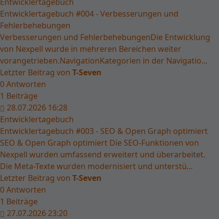
Entwicklertagebuch
Entwicklertagebuch #004 - Verbesserungen und
Fehlerbehebungen
Verbesserungen und FehlerbehebungenDie Entwicklung
von Nexpell wurde in mehreren Bereichen weiter
vorangetrieben.NavigationKategorien in der Navigatio...
Letzter Beitrag von
T-Seven
0
Antworten
1
Beiträge
28.07.2026 16:28
Entwicklertagebuch
Entwicklertagebuch #003 - SEO & Open Graph optimiert
SEO & Open Graph optimiert Die SEO-Funktionen von
Nexpell wurden umfassend erweitert und überarbeitet.
Die Meta-Texte wurden modernisiert und unterstü...
Letzter Beitrag von
T-Seven
0
Antworten
1
Beiträge
27.07.2026 23:20