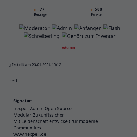
77
588
Beiträge
Punkte
Admin
Erstellt am 23.01.2026 19:12
test
Signatur:
nexpell Admin Open Source.
Modular. Zukunftssicher.
Mit Leidenschaft entwickelt für moderne
Communities.
www.nexpell.de