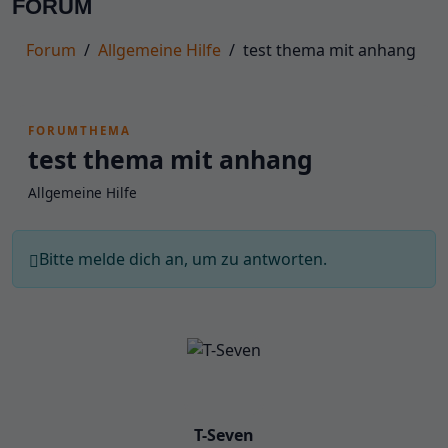
FORUM
Forum
Allgemeine Hilfe
test thema mit anhang
FORUMTHEMA
test thema mit anhang
Allgemeine Hilfe
Bitte melde dich an, um zu antworten.
T-Seven