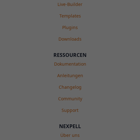
Live-Builder
Templates
Plugins
Downloads
RESSOURCEN
Dokumentation
Anleitungen
Changelog
Community
Support
NEXPELL
Über uns