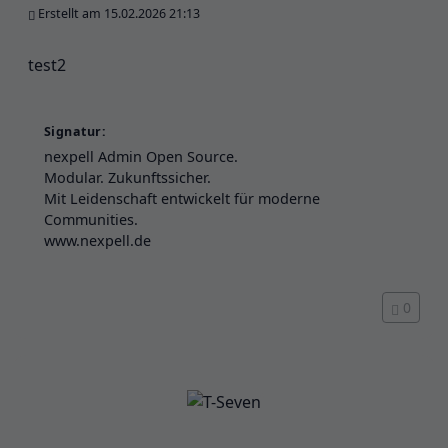
Erstellt am 15.02.2026 21:13
test2
Signatur:
nexpell Admin Open Source.
Modular. Zukunftssicher.
Mit Leidenschaft entwickelt für moderne
Communities.
www.nexpell.de
0