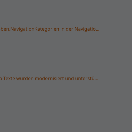
n.NavigationKategorien in der Navigatio...
-Texte wurden modernisiert und unterstü...