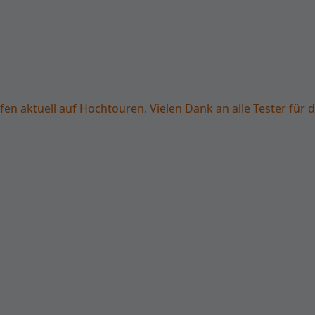
fen aktuell auf Hochtouren. Vielen Dank an alle Tester für d