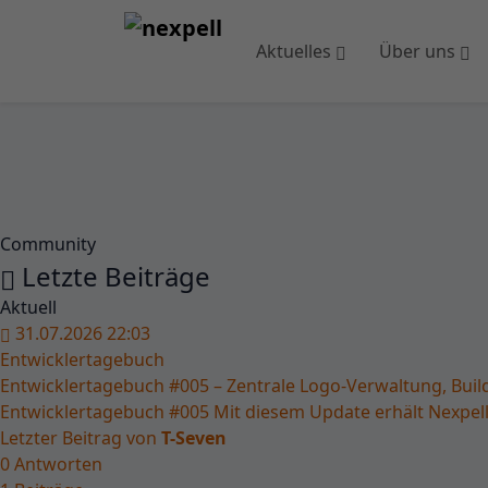
Aktuelles
Über uns
Community
Letzte Beiträge
Aktuell
31.07.2026 22:03
Entwicklertagebuch
Entwicklertagebuch #005 – Zentrale Logo-Verwaltung, Bui
Entwicklertagebuch #005 Mit diesem Update erhält Nexpell 
Letzter Beitrag von
T-Seven
0
Antworten