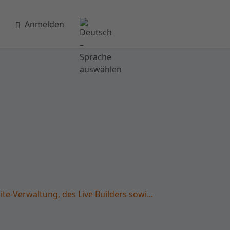
Anmelden
e-Verwaltung, des Live Builders sowi...