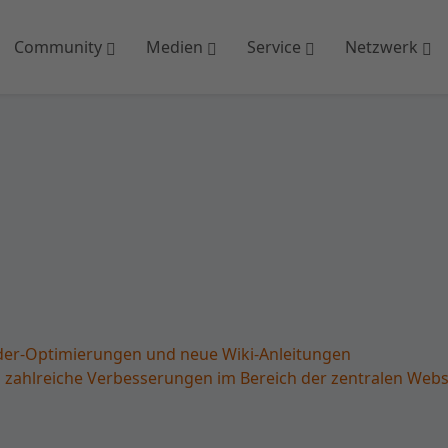
Community
Medien
Service
Netzwerk
lder-Optimierungen und neue Wiki-Anleitungen
zahlreiche Verbesserungen im Bereich der zentralen Websit