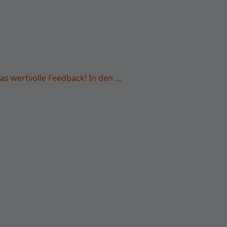
as wertvolle Feedback! In den ...