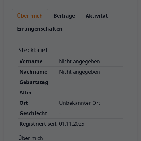
Über mich
Beiträge
Aktivität
Errungenschaften
Steckbrief
Vorname
Nicht angegeben
Nachname
Nicht angegeben
Geburtstag
Alter
Ort
Unbekannter Ort
Geschlecht
-
Registriert seit
01.11.2025
Über mich