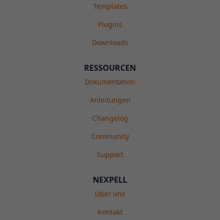
Templates
Plugins
Downloads
RESSOURCEN
Dokumentation
Anleitungen
Changelog
Community
Support
NEXPELL
Über uns
Kontakt