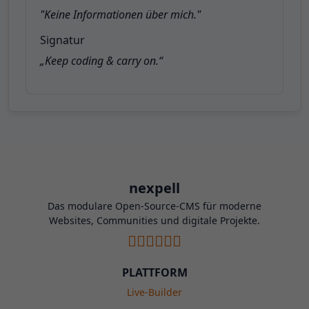
"Keine Informationen über mich."
Signatur
„Keep coding & carry on.“
nexpell
Das modulare Open-Source-CMS für moderne
Websites, Communities und digitale Projekte.
PLATTFORM
Live-Builder