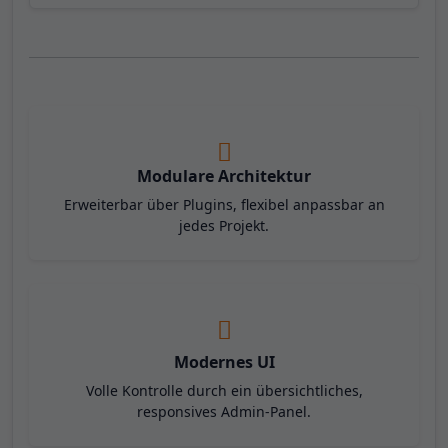
Modulare Architektur
Erweiterbar über Plugins, flexibel anpassbar an
jedes Projekt.
Modernes UI
Volle Kontrolle durch ein übersichtliches,
responsives Admin-Panel.