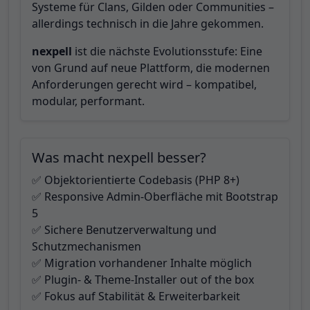
Systeme für Clans, Gilden oder Communities –
allerdings technisch in die Jahre gekommen.
nexpell
ist die nächste Evolutionsstufe: Eine
von Grund auf neue Plattform, die modernen
Anforderungen gerecht wird – kompatibel,
modular, performant.
Was macht nexpell besser?
✅ Objektorientierte Codebasis (PHP 8+)
✅ Responsive Admin-Oberfläche mit Bootstrap
5
✅ Sichere Benutzerverwaltung und
Schutzmechanismen
✅ Migration vorhandener Inhalte möglich
✅ Plugin- & Theme-Installer out of the box
✅ Fokus auf Stabilität & Erweiterbarkeit