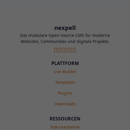
nexpell
Das modulare Open-Source-CMS für moderne
Websites, Communities und digitale Projekte.
PLATTFORM
Live-Builder
Templates
Plugins
Downloads
RESSOURCEN
Dokumentation