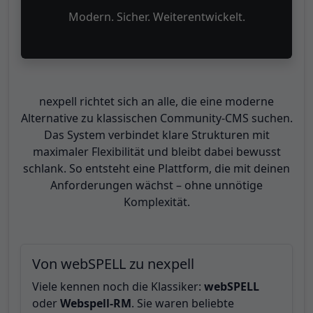
Modern. Sicher. Weiterentwickelt.
nexpell richtet sich an alle, die eine moderne
Alternative zu klassischen Community-CMS suchen.
Das System verbindet klare Strukturen mit
maximaler Flexibilität und bleibt dabei bewusst
schlank. So entsteht eine Plattform, die mit deinen
Anforderungen wächst – ohne unnötige
Komplexität.
Von webSPELL zu nexpell
Viele kennen noch die Klassiker:
webSPELL
oder
Webspell-RM
. Sie waren beliebte