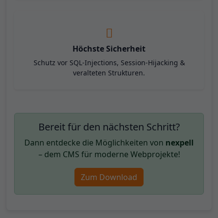
Höchste Sicherheit
Schutz vor SQL-Injections, Session-Hijacking &
veralteten Strukturen.
Bereit für den nächsten Schritt?
Dann entdecke die Möglichkeiten von
nexpell
– dem CMS für moderne Webprojekte!
Zum Download