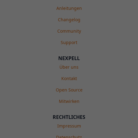
Anleitungen
Changelog
Community
Support
NEXPELL
Über uns
Kontakt
Open Source
Mitwirken
RECHTLICHES
Impressum
Datenschutz