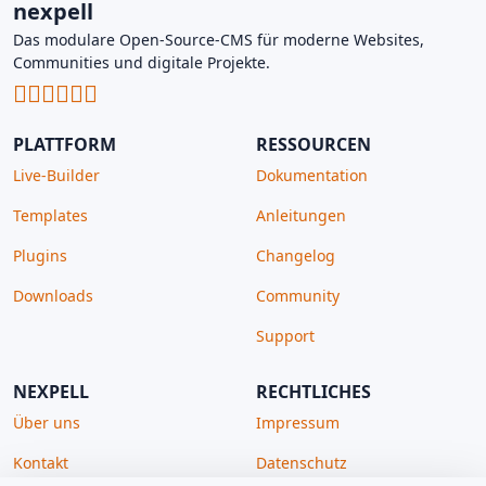
nexpell
Das modulare Open-Source-CMS für moderne Websites,
Communities und digitale Projekte.
PLATTFORM
RESSOURCEN
Live-Builder
Dokumentation
Templates
Anleitungen
Plugins
Changelog
Downloads
Community
Support
NEXPELL
RECHTLICHES
Über uns
Impressum
Kontakt
Datenschutz