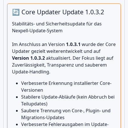
🔄 Core Updater Update 1.0.3.2
Stabilitäts- und Sicherheitsupdate für das
Nexpell-Update-System
Im Anschluss an Version
1.0.3.1
wurde der Core
Updater gezielt weiterentwickelt und auf
Version 1.0.3.2
aktualisiert. Der Fokus liegt auf
Zuverlässigkeit, Transparenz und sauberem
Update-Handling.
Verbesserte Erkennung installierter Core-
Versionen
Stabilere Update-Abläufe (kein Abbruch bei
Teilupdates)
Saubere Trennung von Core-, Plugin- und
Migrations-Updates
Verbesserte Fehlerausgaben im Update-