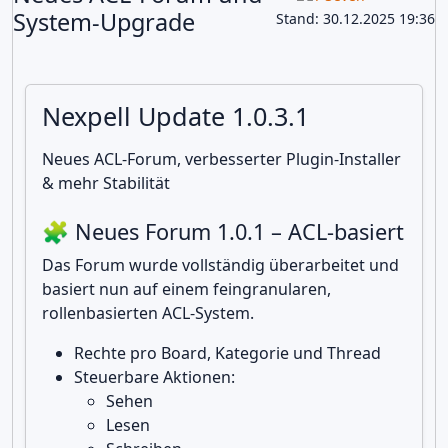
System-Upgrade
Stand: 30.12.2025 19:36
Nexpell Update 1.0.3.1
Neues ACL-Forum, verbesserter Plugin-Installer
& mehr Stabilität
🧩 Neues Forum 1.0.1 – ACL-basiert
Das Forum wurde vollständig überarbeitet und
basiert nun auf einem feingranularen,
rollenbasierten ACL-System.
Rechte pro Board, Kategorie und Thread
Steuerbare Aktionen:
Sehen
Lesen