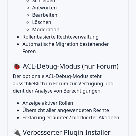
Schreiben
Antworten
Bearbeiten
Löschen
Moderation
Rollenbasierte Rechteverwaltung
Automatische Migration bestehender
Foren
🐞 ACL-Debug-Modus (nur Forum)
Der optionale ACL-Debug-Modus steht
ausschließlich im Forum zur Verfügung und
dient der Analyse von Berechtigungen.
Anzeige aktiver Rollen
Übersicht aller angewendeten Rechte
Erklärung erlaubter / blockierter Aktionen
🔌 Verbesserter Plugin-Installer