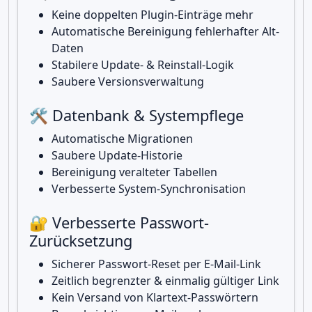
Keine doppelten Plugin-Einträge mehr
Automatische Bereinigung fehlerhafter Alt-
Daten
Stabilere Update- & Reinstall-Logik
Saubere Versionsverwaltung
🛠️ Datenbank & Systempflege
Automatische Migrationen
Saubere Update-Historie
Bereinigung veralteter Tabellen
Verbesserte System-Synchronisation
🔐 Verbesserte Passwort-
Zurücksetzung
Sicherer Passwort-Reset per E-Mail-Link
Zeitlich begrenzter & einmalig gültiger Link
Kein Versand von Klartext-Passwörtern