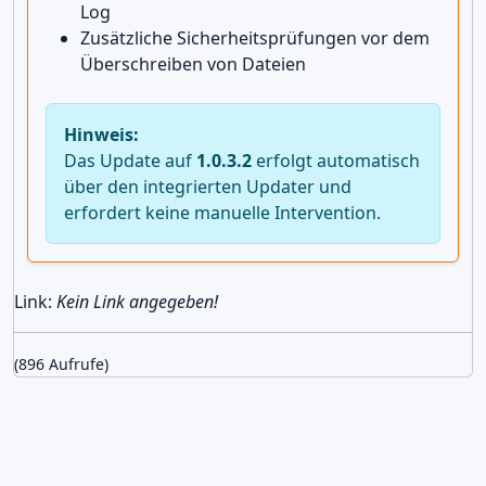
Log
Zusätzliche Sicherheitsprüfungen vor dem
Überschreiben von Dateien
Hinweis:
Das Update auf
1.0.3.2
erfolgt automatisch
über den integrierten Updater und
erfordert keine manuelle Intervention.
Link:
Kein Link angegeben!
(896 Aufrufe)