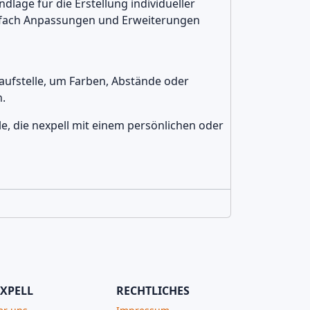
dlage für die Erstellung individueller
infach Anpassungen und Erweiterungen
aufstelle, um Farben, Abstände oder
n.
e, die nexpell mit einem persönlichen oder
XPELL
RECHTLICHES