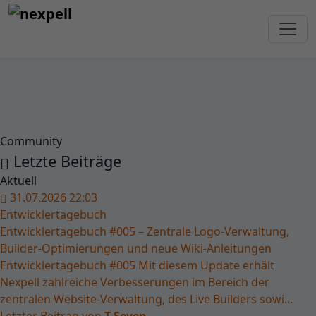
Community
Letzte Beiträge
Aktuell
31.07.2026 22:03
Entwicklertagebuch
Entwicklertagebuch #005 – Zentrale Logo-Verwaltung,
Builder-Optimierungen und neue Wiki-Anleitungen
Entwicklertagebuch #005 Mit diesem Update erhält
Nexpell zahlreiche Verbesserungen im Bereich der
zentralen Website-Verwaltung, des Live Builders sowi...
Letzter Beitrag von
T-Seven