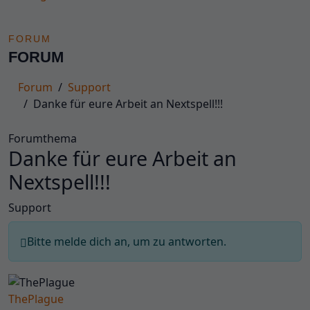
Forum
FORUM
FORUM
Forum
Support
Danke für eure Arbeit an Nextspell!!!
Forumthema
Danke für eure Arbeit an
Nextspell!!!
Support
Bitte melde dich an, um zu antworten.
ThePlague