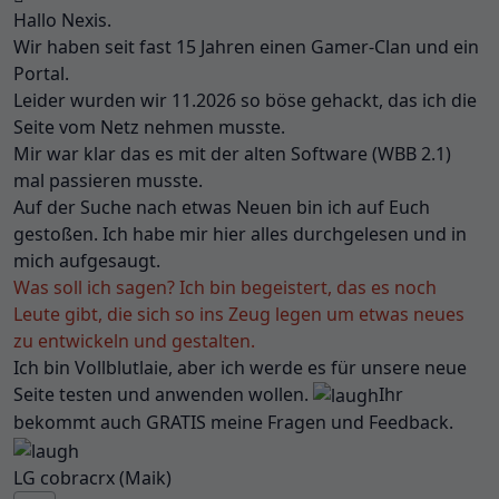
Hallo Nexis.
Wir haben seit fast 15 Jahren einen Gamer-Clan und ein
Portal.
Leider wurden wir 11.2026 so böse gehackt, das ich die
Seite vom Netz nehmen musste.
Mir war klar das es mit der alten Software (WBB 2.1)
mal passieren musste.
Auf der Suche nach etwas Neuen bin ich auf Euch
gestoßen. Ich habe mir hier alles durchgelesen und in
mich aufgesaugt.
Was soll ich sagen? Ich bin begeistert, das es noch
Leute gibt, die sich so ins Zeug legen um etwas neues
zu entwickeln und gestalten.
Ich bin Vollblutlaie, aber ich werde es für unsere neue
Seite testen und anwenden wollen.
Ihr
bekommt auch GRATIS meine Fragen und Feedback.
LG cobracrx (Maik)