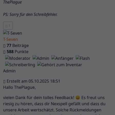
ThePlague
PS: Sorry für den Schreibfehler.
1
T-Seven
77
Beiträge
588
Punkte
Admin
Erstellt am 05.10.2025 18:51
Hallo ThePlague,
vielen Dank für dein tolles Feedback! 😄 Es freut uns
riesig zu hören, dass dir Nexspell gefällt und dass du
unsere Arbeit wertschätzt. Solche Rückmeldungen