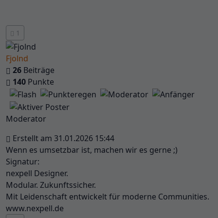
1
Fjolnd
26
Beiträge
140
Punkte
Moderator
Erstellt am 31.01.2026 15:44
Wenn es umsetzbar ist, machen wir es gerne ;)
Signatur:
nexpell Designer.
Modular. Zukunftssicher.
Mit Leidenschaft entwickelt für moderne Communities.
www.nexpell.de