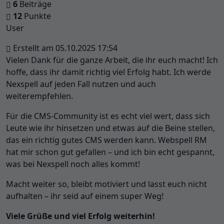
6
Beiträge
12
Punkte
User
Erstellt am 05.10.2025 17:54
Vielen Dank für die ganze Arbeit, die ihr euch macht! Ich
hoffe, dass ihr damit richtig viel Erfolg habt. Ich werde
Nexspell auf jeden Fall nutzen und auch
weiterempfehlen.
Für die CMS-Community ist es echt viel wert, dass sich
Leute wie ihr hinsetzen und etwas auf die Beine stellen,
das ein richtig gutes CMS werden kann. Webspell RM
hat mir schon gut gefallen – und ich bin echt gespannt,
was bei Nexspell noch alles kommt!
Macht weiter so, bleibt motiviert und lasst euch nicht
aufhalten – ihr seid auf einem super Weg!
Viele Grüße und viel Erfolg weiterhin!