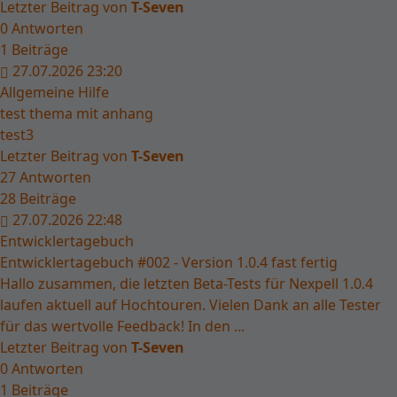
Letzter Beitrag von
T-Seven
0
Antworten
1
Beiträge
27.07.2026 23:20
Allgemeine Hilfe
test thema mit anhang
test3
Letzter Beitrag von
T-Seven
27
Antworten
28
Beiträge
27.07.2026 22:48
Entwicklertagebuch
Entwicklertagebuch #002 - Version 1.0.4 fast fertig
Hallo zusammen, die letzten Beta-Tests für Nexpell 1.0.4
laufen aktuell auf Hochtouren. Vielen Dank an alle Tester
für das wertvolle Feedback! In den ...
Letzter Beitrag von
T-Seven
0
Antworten
1
Beiträge