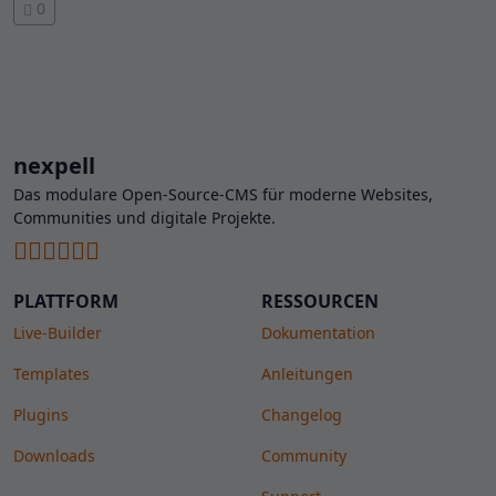
0
nexpell
Das modulare Open-Source-CMS für moderne Websites,
Communities und digitale Projekte.
PLATTFORM
RESSOURCEN
Live-Builder
Dokumentation
Templates
Anleitungen
Plugins
Changelog
Downloads
Community