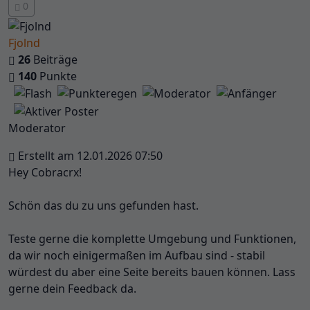
0
Fjolnd
26
Beiträge
140
Punkte
Moderator
Erstellt am 12.01.2026 07:50
Hey Cobracrx!
Schön das du zu uns gefunden hast.
Teste gerne die komplette Umgebung und Funktionen,
da wir noch einigermaßen im Aufbau sind - stabil
würdest du aber eine Seite bereits bauen können. Lass
gerne dein Feedback da.