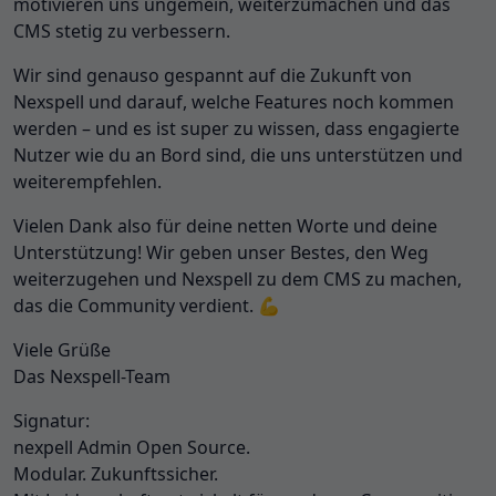
motivieren uns ungemein, weiterzumachen und das
CMS stetig zu verbessern.
Wir sind genauso gespannt auf die Zukunft von
Nexspell und darauf, welche Features noch kommen
werden – und es ist super zu wissen, dass engagierte
Nutzer wie du an Bord sind, die uns unterstützen und
weiterempfehlen.
Vielen Dank also für deine netten Worte und deine
Unterstützung! Wir geben unser Bestes, den Weg
weiterzugehen und Nexspell zu dem CMS zu machen,
das die Community verdient. 💪
Viele Grüße
Das Nexspell-Team
Signatur:
nexpell Admin Open Source.
Modular. Zukunftssicher.