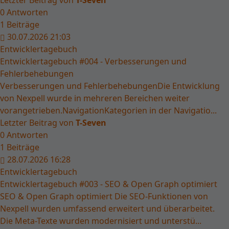
0
Antworten
1
Beiträge
30.07.2026 21:03
Entwicklertagebuch
Entwicklertagebuch #004 - Verbesserungen und
Fehlerbehebungen
Verbesserungen und FehlerbehebungenDie Entwicklung
von Nexpell wurde in mehreren Bereichen weiter
vorangetrieben.NavigationKategorien in der Navigatio...
Letzter Beitrag von
T-Seven
0
Antworten
1
Beiträge
28.07.2026 16:28
Entwicklertagebuch
Entwicklertagebuch #003 - SEO & Open Graph optimiert
SEO & Open Graph optimiert Die SEO-Funktionen von
Nexpell wurden umfassend erweitert und überarbeitet.
Die Meta-Texte wurden modernisiert und unterstü...