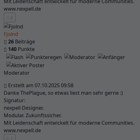
Mit Leidenschaft entwickelt für moderne Communities.
www.nexpell.de
2
Fjolnd
26
Beiträge
140
Punkte
Moderator
Erstellt am 07.10.2025 09:58
Danke ThePlague, so etwas liest man sehr gerne :)
Signatur:
nexpell Designer.
Modular. Zukunftssicher.
Mit Leidenschaft entwickelt für moderne Communities.
www.nexpell.de
2