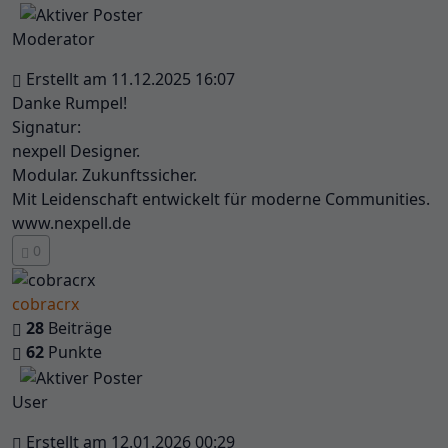
Moderator
Erstellt am 11.12.2025 16:07
Danke Rumpel!
Signatur:
nexpell Designer.
Modular. Zukunftssicher.
Mit Leidenschaft entwickelt für moderne Communities.
www.nexpell.de
0
cobracrx
28
Beiträge
62
Punkte
User
Erstellt am 12.01.2026 00:29