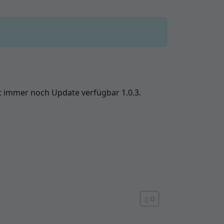
ht immer noch Update verfügbar 1.0.3.
0