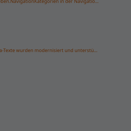
n.NavigationKategorien in der Navigatio...
-Texte wurden modernisiert und unterstü...