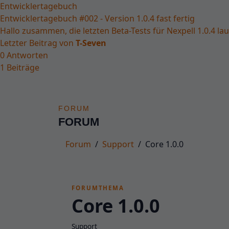
Entwicklertagebuch
Entwicklertagebuch #002 - Version 1.0.4 fast fertig
Hallo zusammen, die letzten Beta-Tests für Nexpell 1.0.4 lau
Letzter Beitrag von
T-Seven
0
Antworten
1
Beiträge
Forum
FORUM
FORUM
Forum
Support
Core 1.0.0
FORUMTHEMA
Core 1.0.0
Support