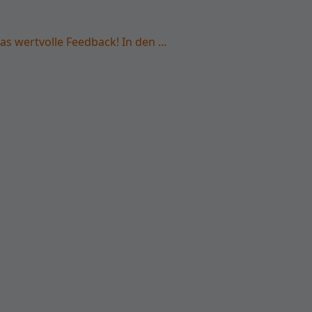
as wertvolle Feedback! In den ...