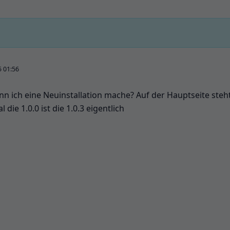
5 01:56
wenn ich eine Neuinstallation mache? Auf der Hauptseite ste
 die 1.0.0 ist die 1.0.3 eigentlich