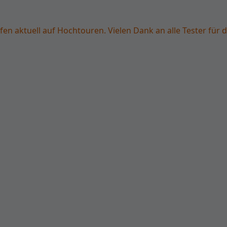
fen aktuell auf Hochtouren. Vielen Dank an alle Tester für d