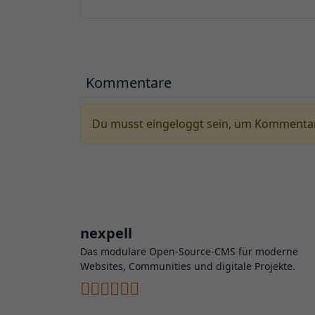
Kommentare
Du musst eingeloggt sein, um Kommentar
nexpell
Das modulare Open-Source-CMS für moderne
Websites, Communities und digitale Projekte.